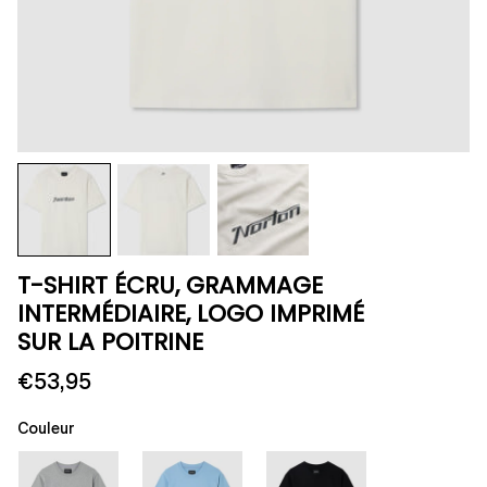
T-SHIRT ÉCRU, GRAMMAGE
INTERMÉDIAIRE, LOGO IMPRIMÉ
SUR LA POITRINE
€53,95
Couleur