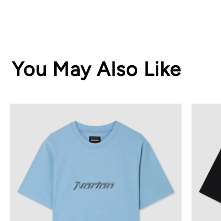
You May Also Like