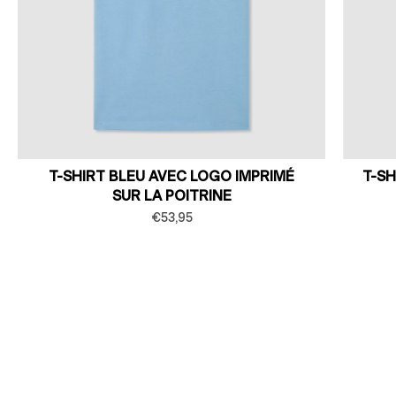
T-SHIRT BLEU AVEC LOGO IMPRIMÉ
T-S
SUR LA POITRINE
€53,95