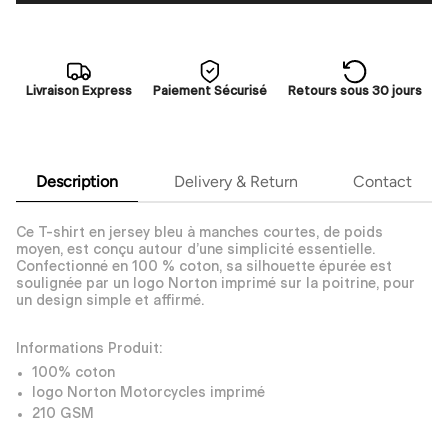
Livraison Express
Paiement Sécurisé
Retours sous 30 jours
Description
Delivery & Return
Contact
Ce T-shirt en jersey bleu à manches courtes, de poids
moyen, est conçu autour d’une simplicité essentielle.
Confectionné en 100 % coton, sa silhouette épurée est
soulignée par un logo Norton imprimé sur la poitrine, pour
un design simple et affirmé.
Informations Produit:
100% coton
logo Norton Motorcycles imprimé
210 GSM