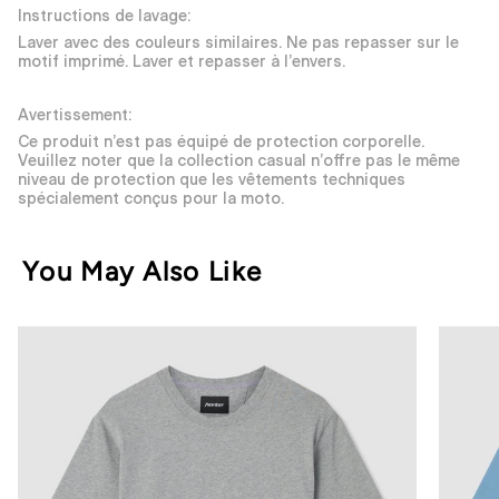
Instructions de lavage:
Laver avec des couleurs similaires. Ne pas repasser sur le
motif imprimé. Laver et repasser à l’envers.
Avertissement:
Ce produit n’est pas équipé de protection corporelle.
Veuillez noter que la collection casual n’offre pas le même
niveau de protection que les vêtements techniques
spécialement conçus pour la moto.
You May Also Like