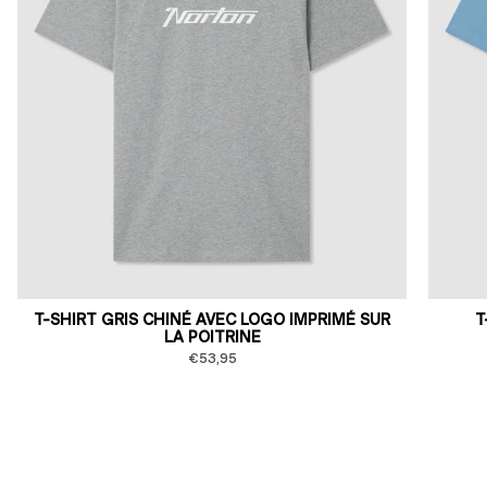
T-SHIRT GRIS CHINÉ AVEC LOGO IMPRIMÉ SUR
T
LA POITRINE
€53,95