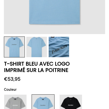
T-SHIRT BLEU AVEC LOGO
IMPRIMÉ SUR LA POITRINE
€53,95
Couleur