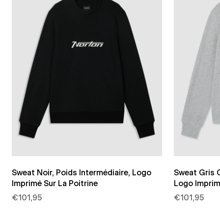
Sweat Noir, Poids Intermédiaire, Logo
Sweat Gris C
Imprimé Sur La Poitrine
Logo Imprimé
€101,95
€101,95