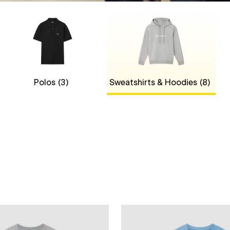
Polos
(3)
Sweatshirts & Hoodies
(8)