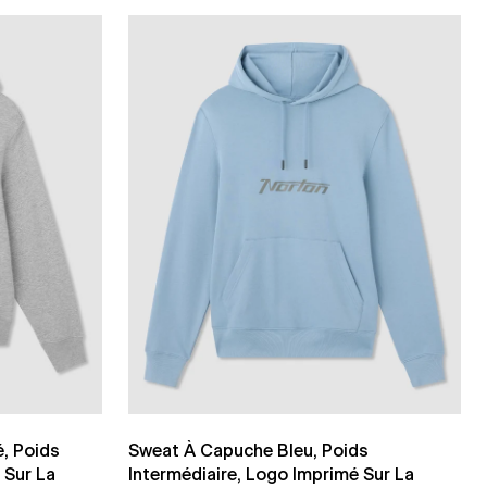
, Poids
Sweat À Capuche Bleu, Poids
 Sur La
Intermédiaire, Logo Imprimé Sur La