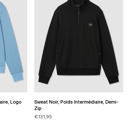
aire, Logo
Sweat Noir, Poids Intermédiaire, Demi-
Zip
€131,95