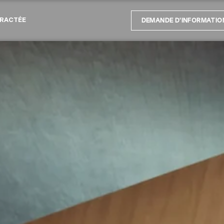
RACTÉE
DEMANDE D'INFORMATIO