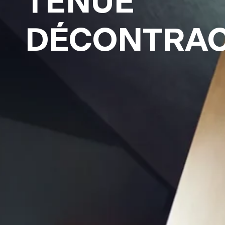
TENUE
DÉCONTRA