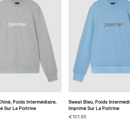
hiné, Poids Intermédiaire,
Sweat Bleu, Poids Intermédi
 Sur La Poitrine
Imprimé Sur La Poitrine
€101,95