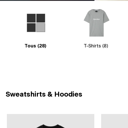
Tous
(28)
T-Shirts
(8)
Sweatshirts & Hoodies