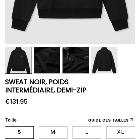
SWEAT NOIR, POIDS
INTERMÉDIAIRE, DEMI-ZIP
€131,95
Taille
GUIDE DES TAILLES
S
M
L
XL