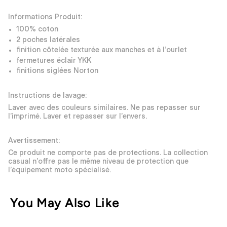
Informations Produit:
100% coton
2 poches latérales
finition côtelée texturée aux manches et à l’ourlet
fermetures éclair YKK
finitions siglées Norton
Instructions de lavage:
Laver avec des couleurs similaires. Ne pas repasser sur
l’imprimé. Laver et repasser sur l’envers.
Avertissement:
Ce produit ne comporte pas de protections. La collection
casual n’offre pas le même niveau de protection que
l’équipement moto spécialisé.
You May Also Like