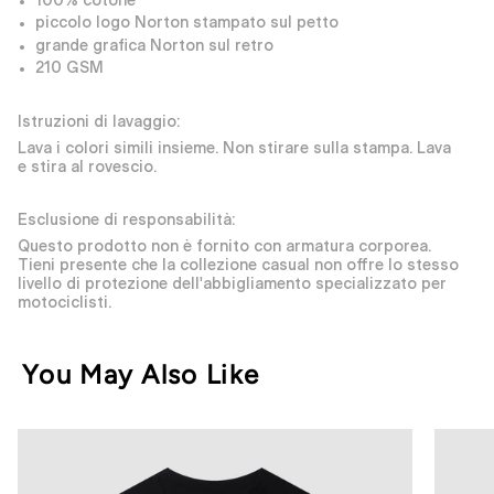
100% cotone
piccolo logo Norton stampato sul petto
grande grafica Norton sul retro
210 GSM
Istruzioni di lavaggio:
Lava i colori simili insieme. Non stirare sulla stampa. Lava
e stira al rovescio.
Esclusione di responsabilità:
Questo prodotto non è fornito con armatura corporea.
Tieni presente che la collezione casual non offre lo stesso
livello di protezione dell'abbigliamento specializzato per
motociclisti.
You May Also Like