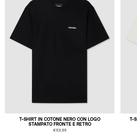
T-SHIRT IN COTONE NERO CON LOGO
T-
STAMPATO FRONTE E RETRO
€53,95