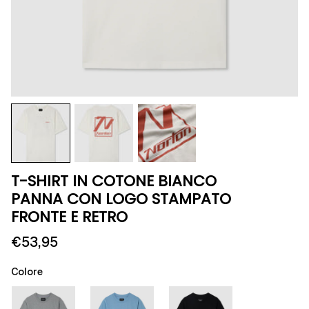
T-SHIRT IN COTONE BIANCO
PANNA CON LOGO STAMPATO
FRONTE E RETRO
€53,95
Colore