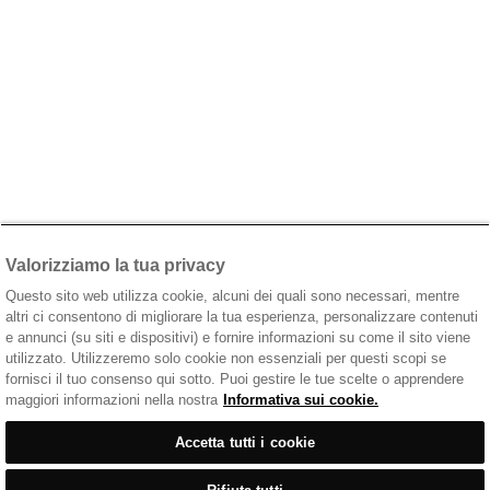
Valorizziamo la tua privacy
Questo sito web utilizza cookie, alcuni dei quali sono necessari, mentre
altri ci consentono di migliorare la tua esperienza, personalizzare contenuti
e annunci (su siti e dispositivi) e fornire informazioni su come il sito viene
utilizzato. Utilizzeremo solo cookie non essenziali per questi scopi se
fornisci il tuo consenso qui sotto. Puoi gestire le tue scelte o apprendere
maggiori informazioni nella nostra
Informativa sui cookie.
Accetta tutti i cookie