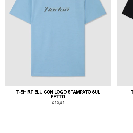
T-SHIRT BLU CON LOGO STAMPATO SUL
PETTO
€53,95