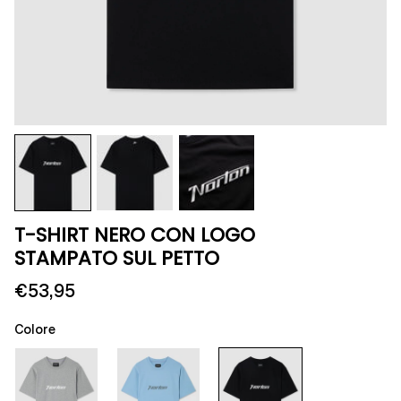
T-SHIRT NERO CON LOGO
STAMPATO SUL PETTO
€53,95
Colore