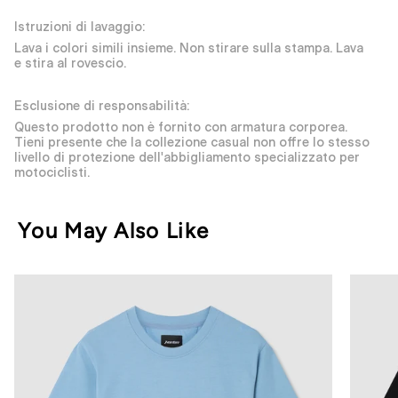
Istruzioni di lavaggio:
Lava i colori simili insieme. Non stirare sulla stampa. Lava
e stira al rovescio.
Esclusione di responsabilità:
Questo prodotto non è fornito con armatura corporea.
Tieni presente che la collezione casual non offre lo stesso
livello di protezione dell'abbigliamento specializzato per
motociclisti.
You May Also Like