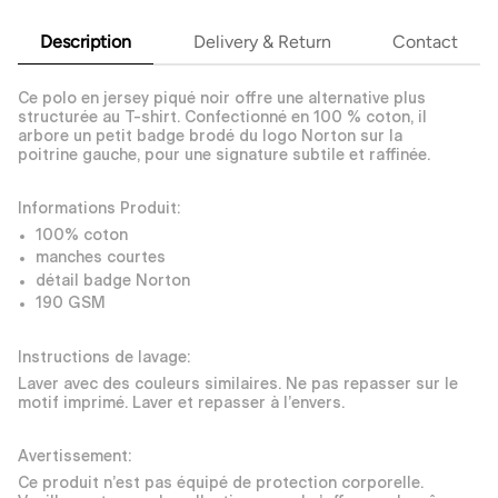
Description
Delivery & Return
Contact
Ce polo en jersey piqué noir offre une alternative plus
structurée au T-shirt. Confectionné en 100 % coton, il
arbore un petit badge brodé du logo Norton sur la
poitrine gauche, pour une signature subtile et raffinée.
Informations Produit:
100% coton
manches courtes
détail badge Norton
190 GSM
Instructions de lavage:
Laver avec des couleurs similaires. Ne pas repasser sur le
motif imprimé. Laver et repasser à l’envers.
Avertissement:
Ce produit n’est pas équipé de protection corporelle.