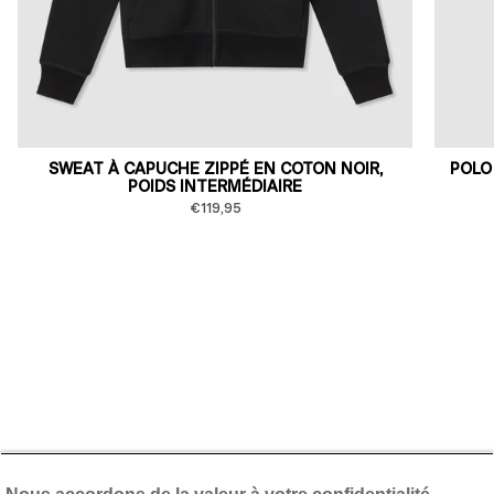
SWEAT À CAPUCHE ZIPPÉ EN COTON NOIR,
POLO
POIDS INTERMÉDIAIRE
€119,95