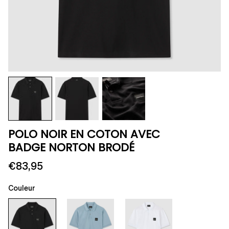
POLO NOIR EN COTON AVEC
BADGE NORTON BRODÉ
€83,95
Couleur