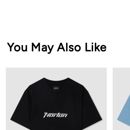
You May Also Like