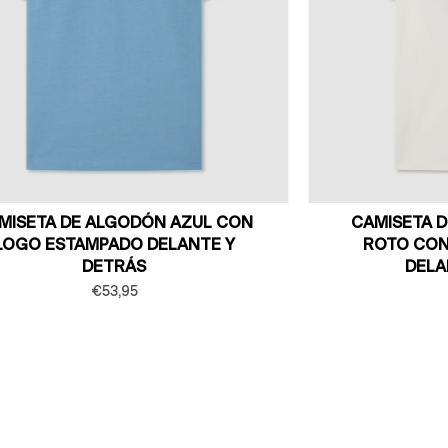
MISETA DE ALGODÓN AZUL CON
CAMISETA 
LOGO ESTAMPADO DELANTE Y
ROTO CON
DETRÁS
DELA
€53,95