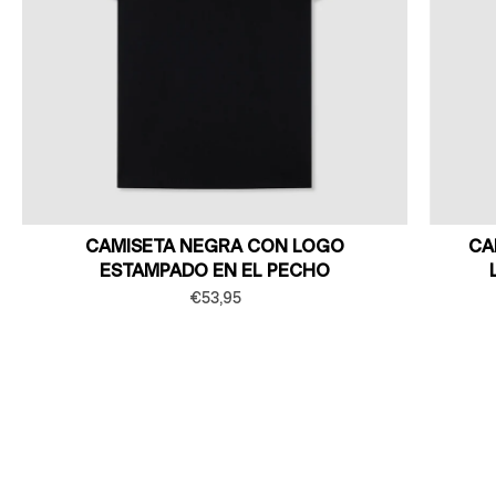
CAMISETA NEGRA CON LOGO
CA
ESTAMPADO EN EL PECHO
€53,95