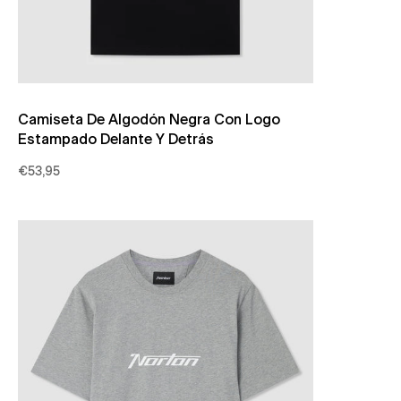
Camiseta De Algodón Negra Con Logo
Estampado Delante Y Detrás
€53,95