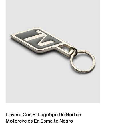
Llavero Con El Logotipo De Norton
Motorcycles En Esmalte Negro