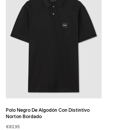
Polo Negro De Algodón Con Distintivo
Norton Bordado
€83,95