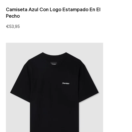
Camiseta Azul Con Logo Estampado En El
Pecho
€53,95