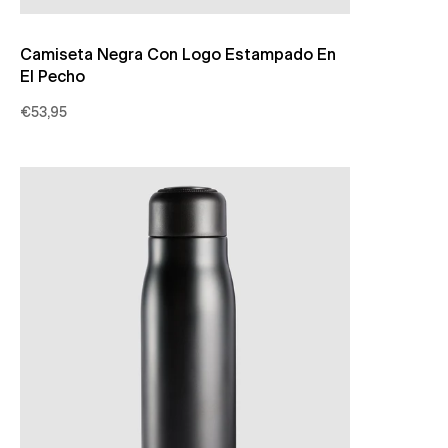
Camiseta Negra Con Logo Estampado En
El Pecho
€53,95