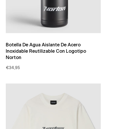
Botella De Agua Aislante De Acero
Inoxidable Reutilizable Con Logotipo
Norton
€34,95