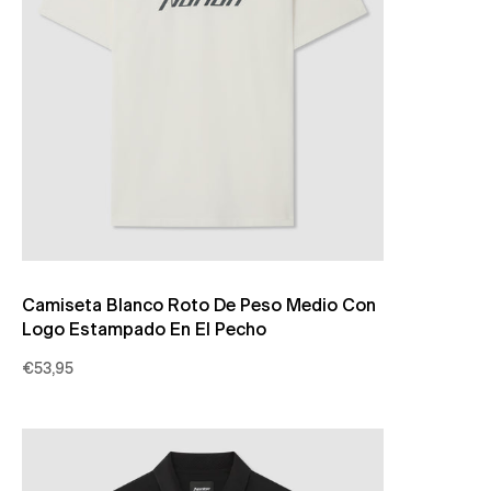
Camiseta Blanco Roto De Peso Medio Con
Logo Estampado En El Pecho
€53,95