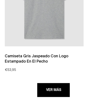
Camiseta Gris Jaspeado Con Logo
Estampado En El Pecho
€53,95
VER MÁS