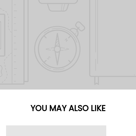
YOU MAY ALSO LIKE