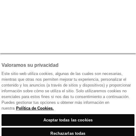
Valoramos su privacidad
Este sitio web utiliza cookies, algunas de las cuales son necesarias,
mientras que otras nos permiten mejorar tu experiencia, personalizar el
contenido y los anuncios (a través de sitios y dispositivos) y proporcionar
información sobre cómo se utiliza el sitio. Solo utilizaremos cookies no
esenciales para estos fines si nos das tu consentimiento a continuación.
Puedes gestionar tus opciones u obtener más información en
nuestra
Política de Cookies.
Aceptar todas las cookies
Rechazarlas todas