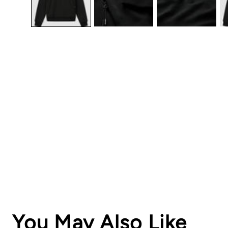
You May Also Like