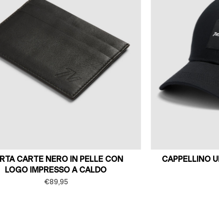
RTA CARTE NERO IN PELLE CON
CAPPELLINO 
LOGO IMPRESSO A CALDO
€89,95