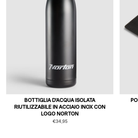
BOTTIGLIA D'ACQUA ISOLATA
PO
RIUTILIZZABILE IN ACCIAIO INOX CON
LOGO NORTON
€34,95