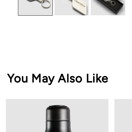
You May Also Like