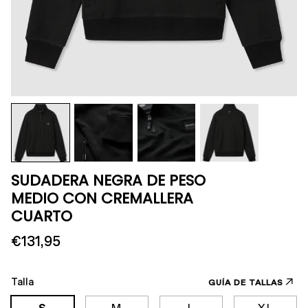
SUDADERA NEGRA DE PESO
MEDIO CON CREMALLERA
CUARTO
€131,95
Talla
GUÍA DE TALLAS