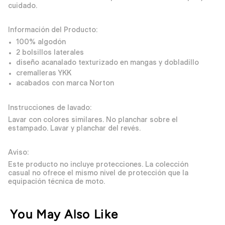
cuidado.
Información del Producto:
100% algodón
2 bolsillos laterales
diseño acanalado texturizado en mangas y dobladillo
cremalleras YKK
acabados con marca Norton
Instrucciones de lavado:
Lavar con colores similares. No planchar sobre el
estampado. Lavar y planchar del revés.
Aviso:
Este producto no incluye protecciones. La colección
casual no ofrece el mismo nivel de protección que la
equipación técnica de moto.
You May Also Like