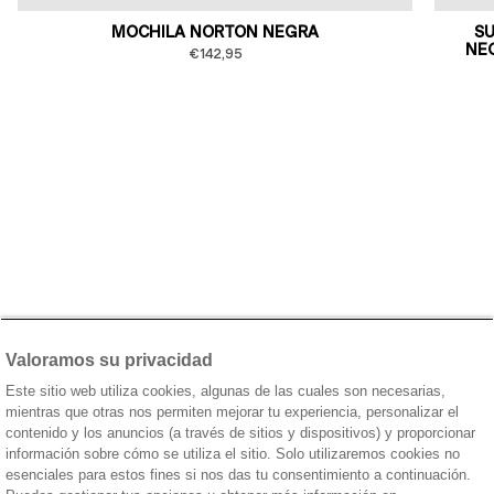
MOCHILA NORTON NEGRA
S
NE
€142,95
Valoramos su privacidad
Este sitio web utiliza cookies, algunas de las cuales son necesarias,
mientras que otras nos permiten mejorar tu experiencia, personalizar el
contenido y los anuncios (a través de sitios y dispositivos) y proporcionar
información sobre cómo se utiliza el sitio. Solo utilizaremos cookies no
esenciales para estos fines si nos das tu consentimiento a continuación.