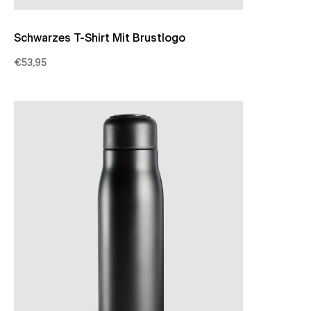
Schwarzes T-Shirt Mit Brustlogo
€53,95