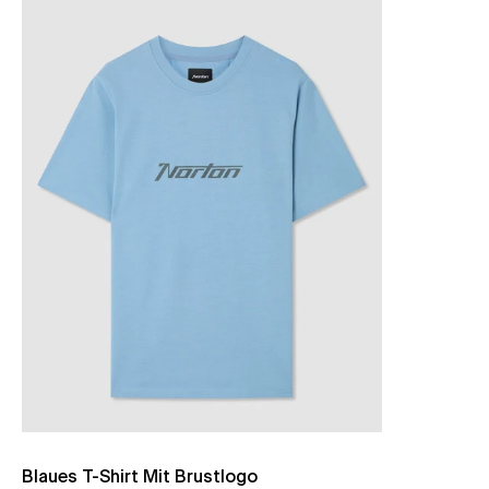
Blaues T-Shirt Mit Brustlogo