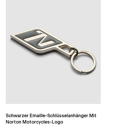
Schwarzer Emaille-Schlüsselanhänger Mit
Norton Motorcycles-Logo