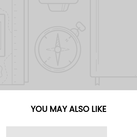
YOU MAY ALSO LIKE