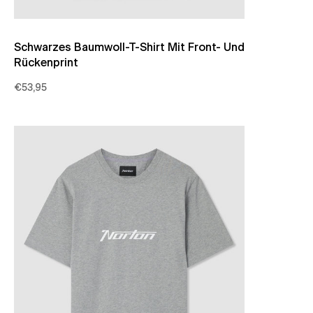
Schwarzes Baumwoll-T-Shirt Mit Front- Und
Rückenprint
€53,95