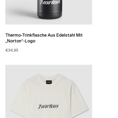
Thermo-Trinkflasche Aus Edelstahl Mit
„Norton“-Logo
€34,95