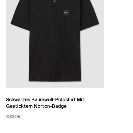
Schwarzes Baumwoll-Poloshirt Mit
Gesticktem Norton-Badge
€83,95