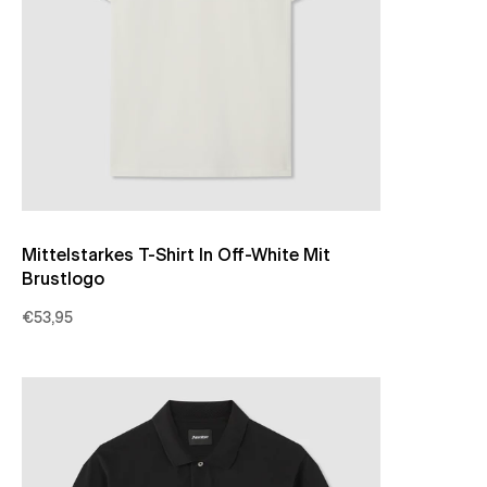
Mittelstarkes T-Shirt In Off-White Mit
Brustlogo
€53,95